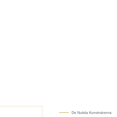
De Nutida Konstnärerna