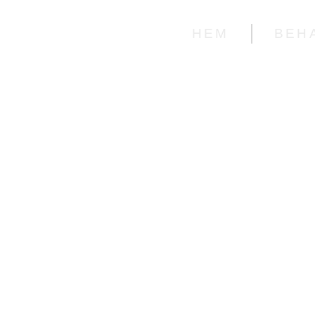
HEM
BEH