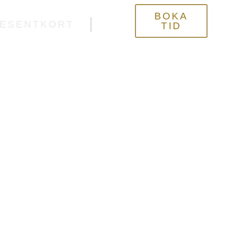
BOKA
ESENTKORT
TID