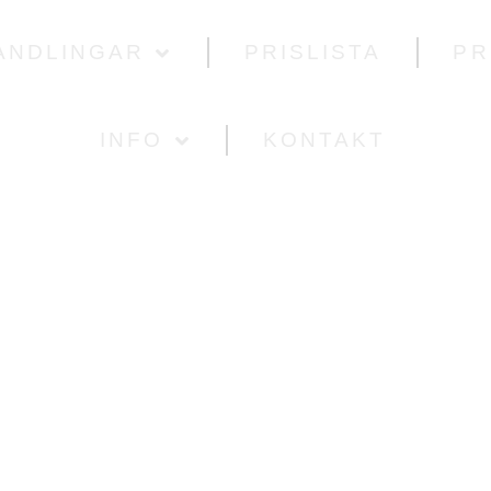
ANDLINGAR
PRISLISTA
PR
INFO
KONTAKT