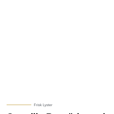
Frisk Lyster