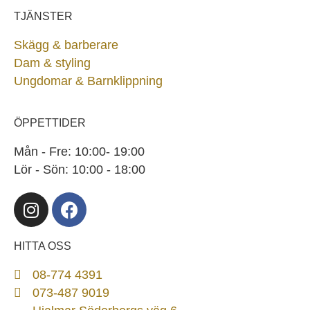
TJÄNSTER
Skägg & barberare
Dam & styling
Ungdomar & Barnklippning
ÖPPETTIDER
Mån - Fre: 10:00- 19:00
Lör - Sön: 10:00 - 18:00
HITTA OSS
08-774 4391
073-487 9019